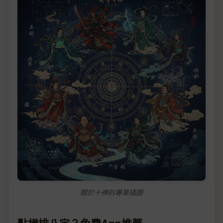
關於十神的專業插圖