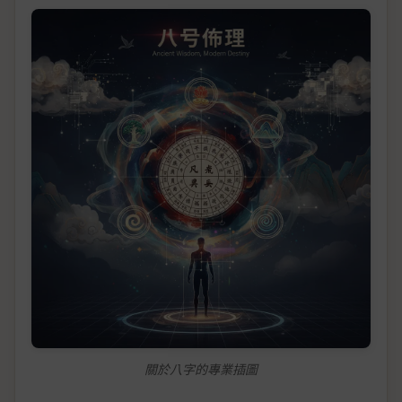
關於八字的專業插圖