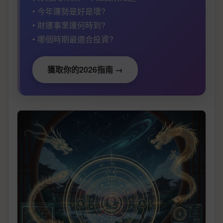
• 今年運勢是好是壞?
• 財運事業運何時到?
• 哪個時期最適合投資?
獲取你的2026指南 →