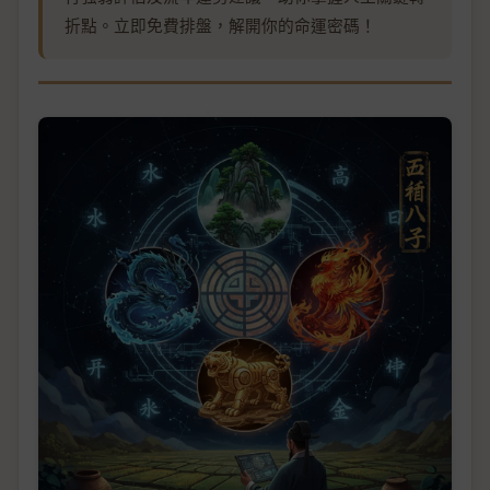
折點。立即免費排盤，解開你的命運密碼！